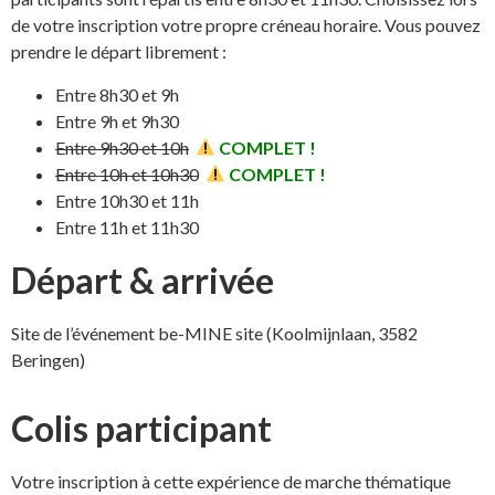
de votre inscription votre propre créneau horaire. Vous pouvez
prendre le départ librement :
Entre 8h30 et 9h
Entre 9h et 9h30
Entre 9h30 et 10h
COMPLET !
Entre 10h et 10h30
COMPLET !
Entre 10h30 et 11h
Entre 11h et 11h30
Départ & arrivée
Site de l’événement be-MINE site (Koolmijnlaan, 3582
Beringen)
Colis participant
Votre inscription à cette expérience de marche thématique