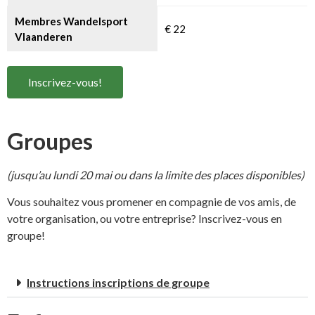
Membres Wandelsport
€ 22
Vlaanderen
Inscrivez-vous!
Groupes
(jusqu’au lundi 20 mai ou dans la limite des places disponibles)
Vous souhaitez vous promener en compagnie de vos amis, de
votre organisation, ou votre entreprise? Inscrivez-vous en
groupe!
Instructions inscriptions de groupe