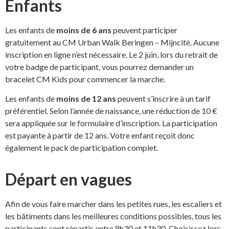
Enfants
Les enfants de
moins de 6 ans
peuvent participer
gratuitement au CM Urban Walk Beringen – Mijncité. Aucune
inscription en ligne n’est nécessaire. Le 2 juin, lors du retrait de
votre badge de participant, vous pourrez demander un
bracelet CM Kids pour commencer la marche.
Les enfants de
moins de 12 ans
peuvent s’inscrire à un tarif
préférentiel. Selon l’année de naissance, une réduction de 10 €
sera appliquée sur le formulaire d’inscription. La participation
est payante à partir de 12 ans. Votre enfant reçoit donc
également le pack de participation complet.
Départ en vagues
Afin de vous faire marcher dans les petites rues, les escaliers et
les bâtiments dans les meilleures conditions possibles, tous les
participants sont répartis entre 8h30 et 11h30. Choisissez lors