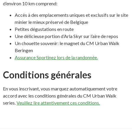
d’environ 10 km comprend:
Accès à des emplacements uniques et exclusifs sur le site
minier le mieux préservé de Belgique
Petites dégustations en route
Une délicieuse portion d’Arla Skyr sur l’aire de repos
Un chouette souvenir: le magnet du CM Urban Walk
Beringen
Assurance Sportinez lors de la randonnée.
Conditions générales
En vous inscrivant, vous marquez automatiquement votre
accord avec les conditions générales du CM Urban Walk
series.
Veuillez lire attentivement ces conditions.