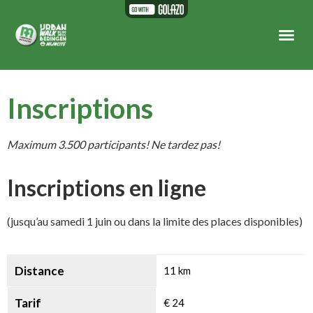
Inscriptions
Maximum 3.500 participants! Ne tardez pas!
Inscriptions en ligne
(jusqu’au samedi 1 juin ou dans la limite des places disponibles)
Distance
11 km
Tarif
€ 24