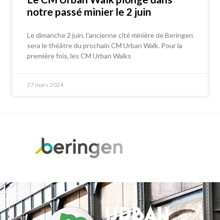
notre passé minier le 2 juin
Le dimanche 2 juin, l’ancienne cité minière de Beringen
sera le théâtre du prochain CM Urban Walk. Pour la
première fois, les CM Urban Walks
27 mars 2024