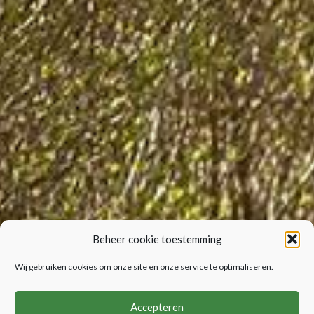
Beheer cookie toestemming
Wij gebruiken cookies om onze site en onze service te optimaliseren.
Accepteren